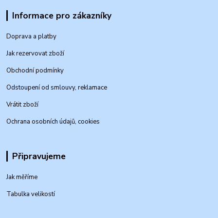
Informace pro zákazníky
Doprava a platby
Jak rezervovat zboží
Obchodní podmínky
Odstoupení od smlouvy, reklamace
Vrátit zboží
Ochrana osobních údajů, cookies
Připravujeme
Jak měříme
Tabulka velikostí