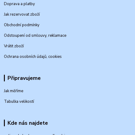
Doprava a platby
Jak rezervovat zboží
Obchodní podmínky
Odstoupení od smlouvy, reklamace
Vrátit zboží
Ochrana osobních údajů, cookies
Připravujeme
Jak měříme
Tabulka velikostí
Kde nás najdete