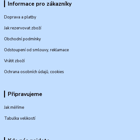
Informace pro zákazníky
Doprava a platby
Jak rezervovat zboží
Obchodní podmínky
Odstoupení od smlouvy, reklamace
Vrátit zboží
Ochrana osobních údajů, cookies
Připravujeme
Jak měříme
Tabulka velikostí