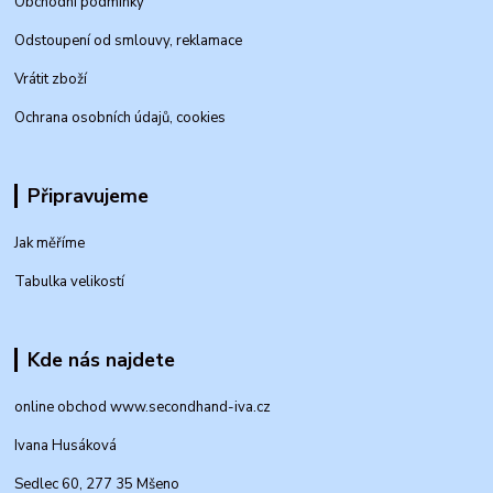
Obchodní podmínky
Odstoupení od smlouvy, reklamace
Vrátit zboží
Ochrana osobních údajů, cookies
Připravujeme
Jak měříme
Tabulka velikostí
Kde nás najdete
online obchod www.secondhand-iva.cz
Ivana Husáková
Sedlec 60, 277 35 Mšeno