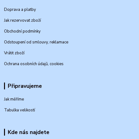
Doprava a platby
Jak rezervovat zboží
Obchodní podmínky
Odstoupení od smlouvy, reklamace
Vrátit zboží
Ochrana osobních údajů, cookies
Připravujeme
Jak měříme
Tabulka velikostí
Kde nás najdete