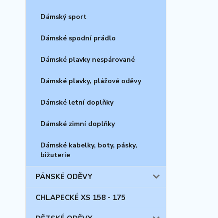
Dámský sport
Dámské spodní prádlo
Dámské plavky nespárované
Dámské plavky, plážové oděvy
Dámské letní doplňky
Dámské zimní doplňky
Dámské kabelky, boty, pásky,
bižuterie
PÁNSKÉ ODĚVY
CHLAPECKÉ XS 158 - 175