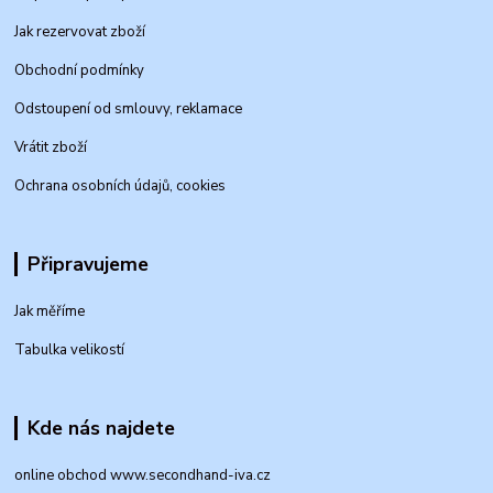
Jak rezervovat zboží
Obchodní podmínky
Odstoupení od smlouvy, reklamace
Vrátit zboží
Ochrana osobních údajů, cookies
Připravujeme
Jak měříme
Tabulka velikostí
Kde nás najdete
online obchod www.secondhand-iva.cz