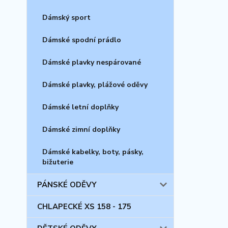
Dámský sport
Dámské spodní prádlo
Dámské plavky nespárované
Dámské plavky, plážové oděvy
Dámské letní doplňky
Dámské zimní doplňky
Dámské kabelky, boty, pásky,
bižuterie
PÁNSKÉ ODĚVY
CHLAPECKÉ XS 158 - 175