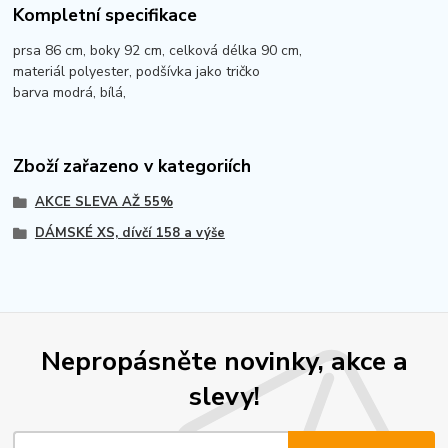
Kompletní specifikace
prsa 86 cm, boky 92 cm, celková délka 90 cm,
materiál polyester, podšívka jako tričko
barva modrá, bílá,
Zboží zařazeno v kategoriích
AKCE SLEVA AŽ 55%
DÁMSKÉ XS, dívčí 158 a výše
Nepropásněte novinky, akce a
slevy!