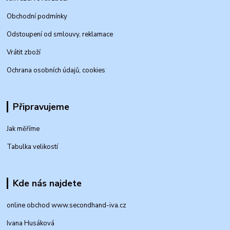
Obchodní podmínky
Odstoupení od smlouvy, reklamace
Vrátit zboží
Ochrana osobních údajů, cookies
Připravujeme
Jak měříme
Tabulka velikostí
Kde nás najdete
online obchod www.secondhand-iva.cz
Ivana Husáková