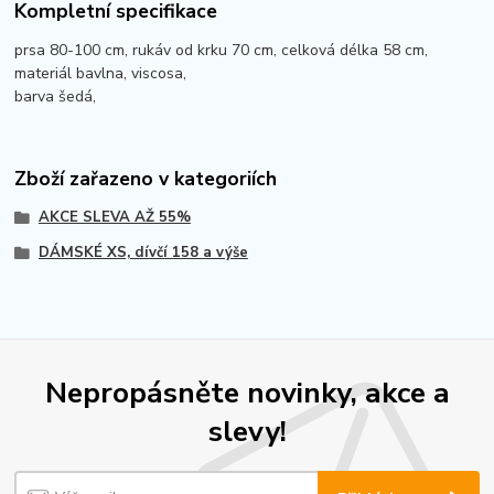
Kompletní specifikace
prsa 80-100 cm, rukáv od krku 70 cm, celková délka 58 cm,
materiál bavlna, viscosa,
barva šedá,
Zboží zařazeno v kategoriích
AKCE SLEVA AŽ 55%
DÁMSKÉ XS, dívčí 158 a výše
Nepropásněte novinky, akce a
slevy!