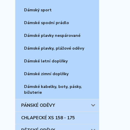
Dámský sport
Dámské spodní prádlo
Dámské plavky nespárované
Dámské plavky, plážové oděvy
Dámské letní doplňky
Dámské zimní doplňky
Dámské kabelky, boty, pásky,
bižuterie
PÁNSKÉ ODĚVY
CHLAPECKÉ XS 158 - 175