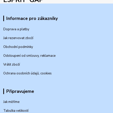
Informace pro zákazníky
Doprava a platby
Jak rezervovat zboží
Obchodní podmínky
Odstoupení od smlouvy, reklamace
Vrátit zboží
Ochrana osobních údajů, cookies
Připravujeme
Jak měříme
Tabulka velikostí