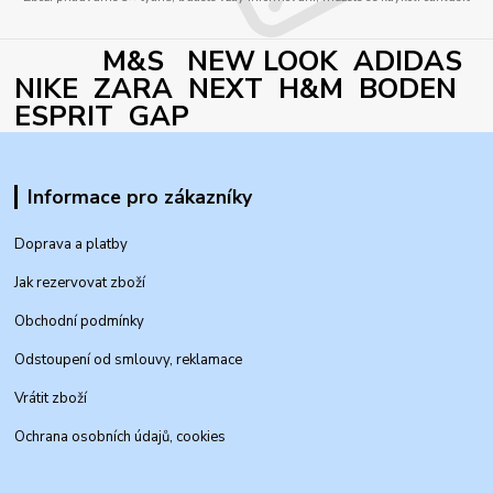
M&S NEW LOOK ADIDAS
NIKE ZARA NEXT H&M BODEN
ESPRIT GAP
Informace pro zákazníky
Doprava a platby
Jak rezervovat zboží
Obchodní podmínky
Odstoupení od smlouvy, reklamace
Vrátit zboží
Ochrana osobních údajů, cookies