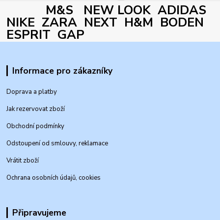
M&S NEW LOOK ADIDAS
NIKE ZARA NEXT H&M BODEN
ESPRIT GAP
Informace pro zákazníky
Doprava a platby
Jak rezervovat zboží
Obchodní podmínky
Odstoupení od smlouvy, reklamace
Vrátit zboží
Ochrana osobních údajů, cookies
Připravujeme