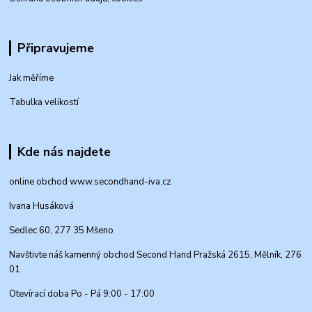
Připravujeme
Jak měříme
Tabulka velikostí
Kde nás najdete
online obchod www.secondhand-iva.cz
Ivana Husáková
Sedlec 60, 277 35 Mšeno
Navštivte náš kamenný obchod Second Hand Pražská 2615, Mělník, 276
01
Otevírací doba Po - Pá 9:00 - 17:00