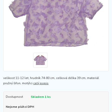
velikost 11-12 let, hrudník 74-80 cm, celková délka 39 cm, materiál
pružný šifon, motýlci
celý popis
Dostupnost
Skladem 1 ks
Nejsme plátci DPH