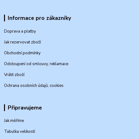
Informace pro zákazníky
Doprava a platby
Jak rezervovat zboží
Obchodní podmínky
Odstoupení od smlouvy, reklamace
Vrátit zboží
Ochrana osobních údajů, cookies
Připravujeme
Jak měříme
Tabulka velikostí