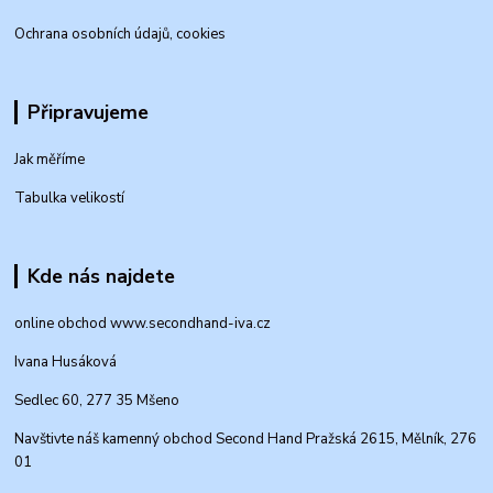
Ochrana osobních údajů, cookies
Připravujeme
Jak měříme
Tabulka velikostí
Kde nás najdete
online obchod www.secondhand-iva.cz
Ivana Husáková
Sedlec 60, 277 35 Mšeno
Navštivte náš kamenný obchod Second Hand Pražská 2615, Mělník, 276
01