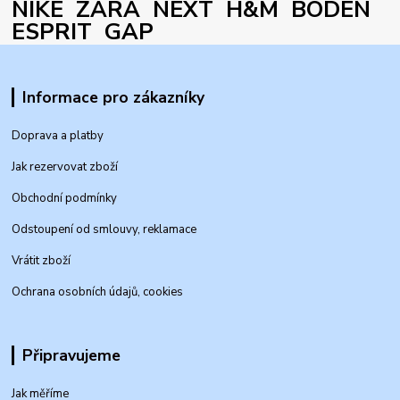
NIKE ZARA NEXT H&M BODEN
ESPRIT GAP
Informace pro zákazníky
Doprava a platby
Jak rezervovat zboží
Obchodní podmínky
Odstoupení od smlouvy, reklamace
Vrátit zboží
Ochrana osobních údajů, cookies
Připravujeme
Jak měříme