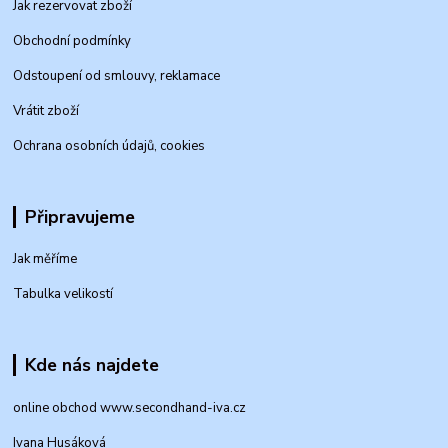
Jak rezervovat zboží
Obchodní podmínky
Odstoupení od smlouvy, reklamace
Vrátit zboží
Ochrana osobních údajů, cookies
Připravujeme
Jak měříme
Tabulka velikostí
Kde nás najdete
online obchod www.secondhand-iva.cz
Ivana Husáková