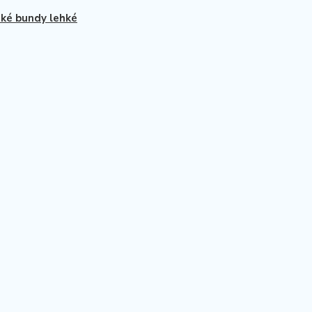
ké bundy lehké