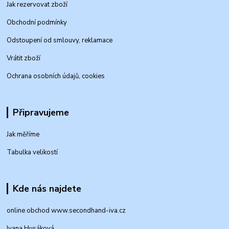
Jak rezervovat zboží
Obchodní podmínky
Odstoupení od smlouvy, reklamace
Vrátit zboží
Ochrana osobních údajů, cookies
Připravujeme
Jak měříme
Tabulka velikostí
Kde nás najdete
online obchod www.secondhand-iva.cz
Ivana Husáková