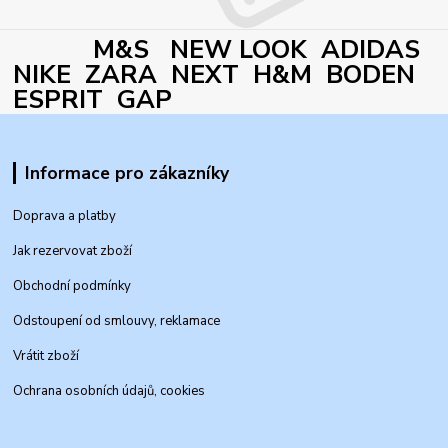
M&S NEW LOOK ADIDAS
NIKE ZARA NEXT H&M BODEN
ESPRIT GAP
Informace pro zákazníky
Doprava a platby
Jak rezervovat zboží
Obchodní podmínky
Odstoupení od smlouvy, reklamace
Vrátit zboží
Ochrana osobních údajů, cookies