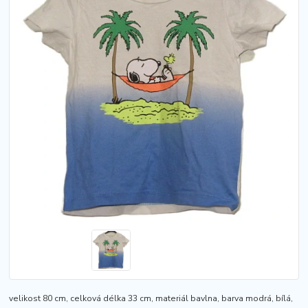
velikost 80 cm, celková délka 33 cm, materiál bavlna, barva modrá, bílá,