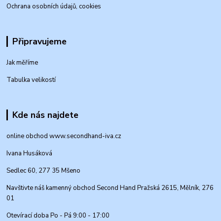
Ochrana osobních údajů, cookies
Připravujeme
Jak měříme
Tabulka velikostí
Kde nás najdete
online obchod www.secondhand-iva.cz
Ivana Husáková
Sedlec 60, 277 35 Mšeno
Navštivte náš kamenný obchod Second Hand Pražská 2615, Mělník, 276
01
Otevírací doba Po - Pá 9:00 - 17:00