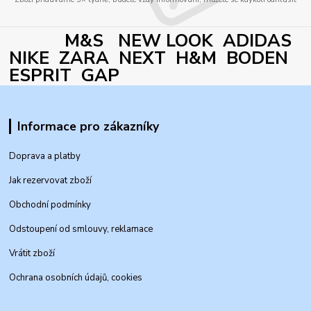
M&S NEW LOOK ADIDAS
NIKE ZARA NEXT H&M BODEN
ESPRIT GAP
Informace pro zákazníky
Doprava a platby
Jak rezervovat zboží
Obchodní podmínky
Odstoupení od smlouvy, reklamace
Vrátit zboží
Ochrana osobních údajů, cookies