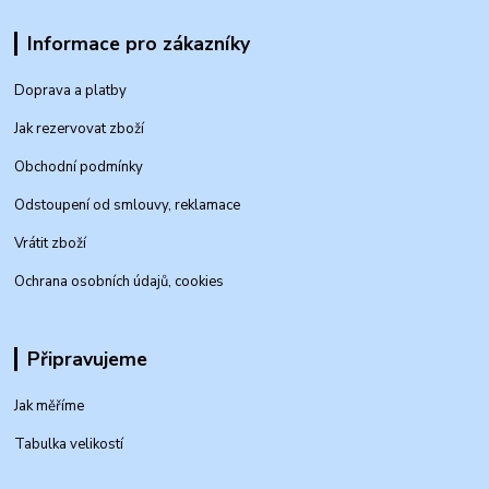
Informace pro zákazníky
Doprava a platby
Jak rezervovat zboží
Obchodní podmínky
Odstoupení od smlouvy, reklamace
Vrátit zboží
Ochrana osobních údajů, cookies
Připravujeme
Jak měříme
Tabulka velikostí