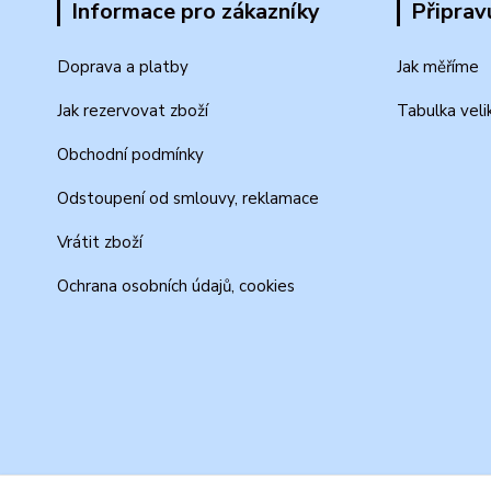
Informace pro zákazníky
Připrav
Doprava a platby
Jak měříme
Jak rezervovat zboží
Tabulka veli
Obchodní podmínky
Odstoupení od smlouvy, reklamace
Vrátit zboží
Ochrana osobních údajů, cookies