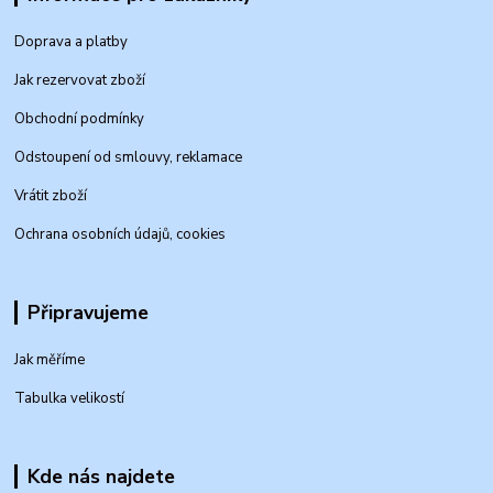
Doprava a platby
Jak rezervovat zboží
Obchodní podmínky
Odstoupení od smlouvy, reklamace
Vrátit zboží
Ochrana osobních údajů, cookies
Připravujeme
Jak měříme
Tabulka velikostí
Kde nás najdete