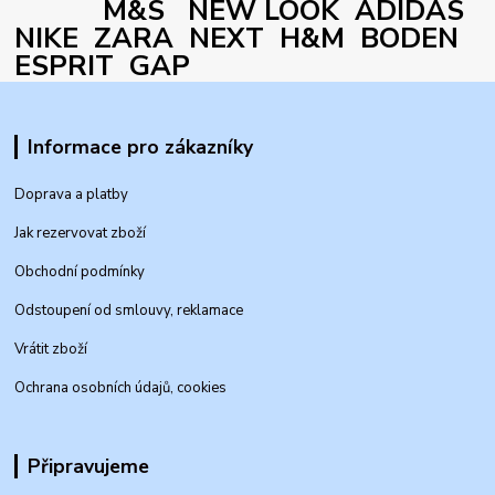
M&S NEW LOOK ADIDAS
NIKE ZARA NEXT H&M BODEN
ESPRIT GAP
Informace pro zákazníky
Doprava a platby
Jak rezervovat zboží
Obchodní podmínky
Odstoupení od smlouvy, reklamace
Vrátit zboží
Ochrana osobních údajů, cookies
Připravujeme