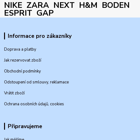
NIKE ZARA NEXT H&M BODEN
ESPRIT GAP
Informace pro zákazníky
Doprava a platby
Jak rezervovat zboží
Obchodní podmínky
Odstoupení od smlouvy, reklamace
Vrátit zboží
Ochrana osobních údajů, cookies
Připravujeme
Jak měříme