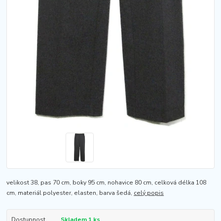
velikost 38, pas 70 cm, boky 95 cm, nohavice 80 cm, celková délka 108
cm, materiál polyester, elasten, barva šedá,
celý popis
Dostupnost
Skladem 1 ks