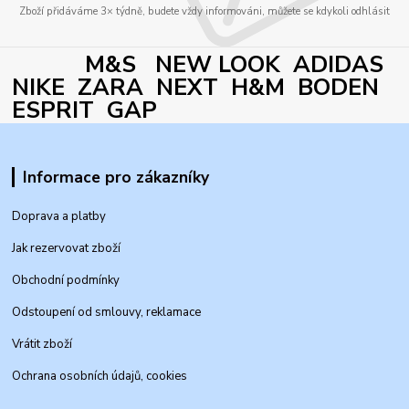
Zboží přidáváme 3× týdně, budete vždy informováni, můžete se kdykoli odhlásit
M&S NEW LOOK ADIDAS
NIKE ZARA NEXT H&M BODEN
ESPRIT GAP
Informace pro zákazníky
Doprava a platby
Jak rezervovat zboží
Obchodní podmínky
Odstoupení od smlouvy, reklamace
Vrátit zboží
Ochrana osobních údajů, cookies