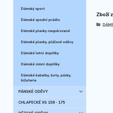
Dámský sport
Zboží 
Dámské spodní prádlo
DÁMS
Dámské plavky nespárované
Dámské plavky, plážové oděvy
Dámské letní doplňky
Dámské zimní doplňky
Dámské kabelky, boty, pásky,
bižuterie
PÁNSKÉ ODĚVY
CHLAPECKÉ XS 158 - 175