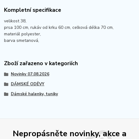
Kompletní specifikace
velikost 38,
prsa 100 cm, rukáv od krku 60 cm, celková délka 70 cm,
materiál polyester,
barva smetanová,
Zboží zařazeno v kategoriích
Novinky 07.08.2026
DÁMSKÉ ODĚVY
Dámské halenky, tuniky
Nepropásněte novinky, akce a