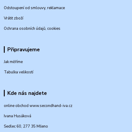
Odstoupení od smlouvy, reklamace
Vrátit zboží
Ochrana osobních údajů, cookies
Připravujeme
Jak měříme
Tabulka velikostí
Kde nás najdete
online obchod www.secondhand-iva.cz
Ivana Husáková
Sedlec 60, 277 35 Mšeno