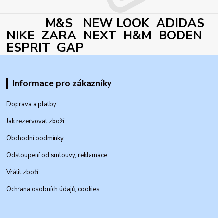
M&S NEW LOOK ADIDAS
NIKE ZARA NEXT H&M BODEN
ESPRIT GAP
Informace pro zákazníky
Doprava a platby
Jak rezervovat zboží
Obchodní podmínky
Odstoupení od smlouvy, reklamace
Vrátit zboží
Ochrana osobních údajů, cookies