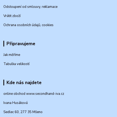
Odstoupení od smlouvy, reklamace
Vrátit zboží
Ochrana osobních údajů, cookies
Připravujeme
Jak měříme
Tabulka velikostí
Kde nás najdete
online obchod www.secondhand-iva.cz
Ivana Husáková
Sedlec 60, 277 35 Mšeno