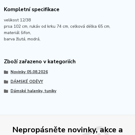
Kompletní specifikace
velikost 12/38
prsa 102 cm, rukáv od krku 74 cm, celková délka 65 cm,
materiál šifon,
barva žlutá, modrá,
Zboží zařazeno v kategoriích
Novinky 05.08.2026
DÁMSKÉ ODĚVY
Dámské halenky, tuniky
Nepropásněte novinky, akce a