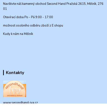
Navštivte náš kamenný obchod Second Hand Pražská 2615, Mělník, 276
01
Otevírací doba Po - Pá 9:00 - 17:00
možnost osobního odběru zboží z E shopu
Kudy k nám na Mělník
Kontakty
www.secondhand-iva.cz