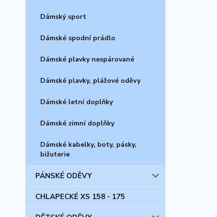
Dámský sport
Dámské spodní prádlo
Dámské plavky nespárované
Dámské plavky, plážové oděvy
Dámské letní doplňky
Dámské zimní doplňky
Dámské kabelky, boty, pásky,
bižuterie
PÁNSKÉ ODĚVY
CHLAPECKÉ XS 158 - 175