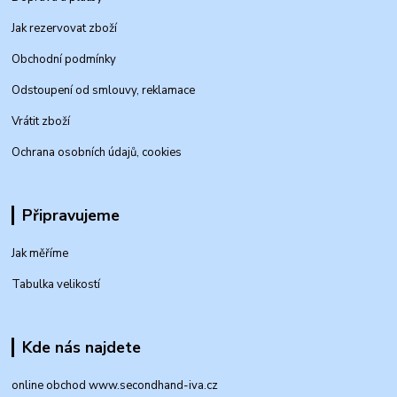
Jak rezervovat zboží
Obchodní podmínky
Odstoupení od smlouvy, reklamace
Vrátit zboží
Ochrana osobních údajů, cookies
Připravujeme
Jak měříme
Tabulka velikostí
Kde nás najdete
online obchod www.secondhand-iva.cz