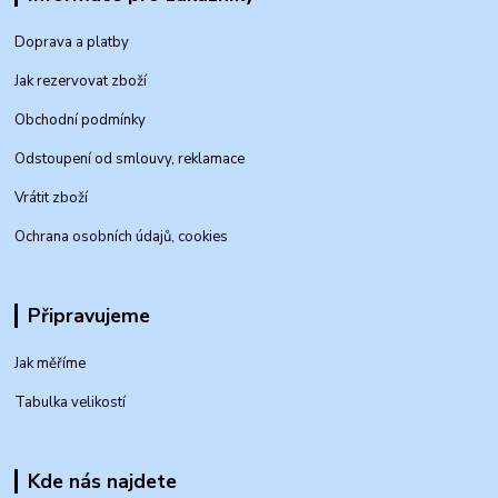
Doprava a platby
Jak rezervovat zboží
Obchodní podmínky
Odstoupení od smlouvy, reklamace
Vrátit zboží
Ochrana osobních údajů, cookies
Připravujeme
Jak měříme
Tabulka velikostí
Kde nás najdete