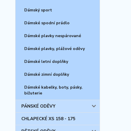
Dámský sport
Dámské spodní prádlo
Dámské plavky nespárované
Dámské plavky, plážové oděvy
Dámské letní doplňky
Dámské zimní doplňky
Dámské kabelky, boty, pásky,
bižuterie
PÁNSKÉ ODĚVY
CHLAPECKÉ XS 158 - 175