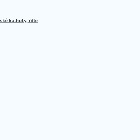
ké kalhoty, rifle