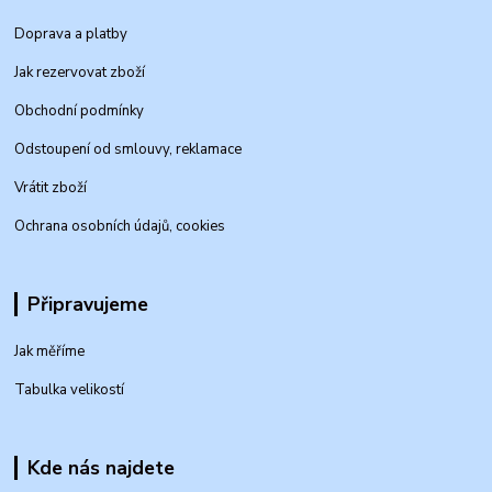
Doprava a platby
Jak rezervovat zboží
Obchodní podmínky
Odstoupení od smlouvy, reklamace
Vrátit zboží
Ochrana osobních údajů, cookies
Připravujeme
Jak měříme
Tabulka velikostí
Kde nás najdete