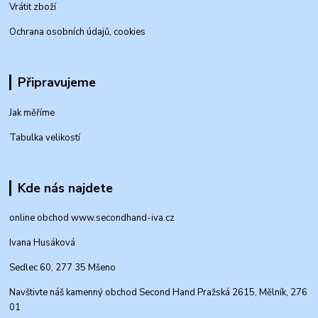
Vrátit zboží
Ochrana osobních údajů, cookies
Připravujeme
Jak měříme
Tabulka velikostí
Kde nás najdete
online obchod www.secondhand-iva.cz
Ivana Husáková
Sedlec 60, 277 35 Mšeno
Navštivte náš kamenný obchod Second Hand Pražská 2615, Mělník, 276
01