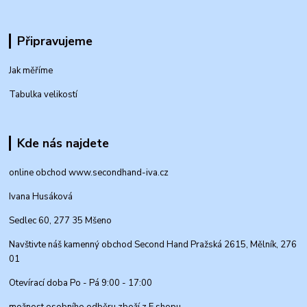
Připravujeme
Jak měříme
Tabulka velikostí
Kde nás najdete
online obchod www.secondhand-iva.cz
Ivana Husáková
Sedlec 60, 277 35 Mšeno
Navštivte náš kamenný obchod Second Hand Pražská 2615, Mělník, 276
01
Otevírací doba Po - Pá 9:00 - 17:00