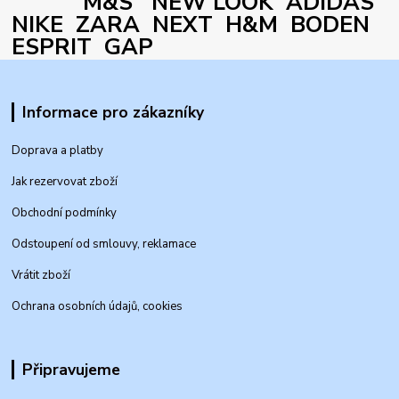
M&S NEW LOOK ADIDAS
NIKE ZARA NEXT H&M BODEN
ESPRIT GAP
Informace pro zákazníky
Doprava a platby
Jak rezervovat zboží
Obchodní podmínky
Odstoupení od smlouvy, reklamace
Vrátit zboží
Ochrana osobních údajů, cookies
Připravujeme