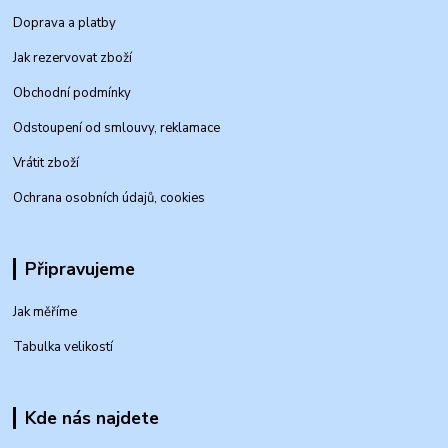
Doprava a platby
Jak rezervovat zboží
Obchodní podmínky
Odstoupení od smlouvy, reklamace
Vrátit zboží
Ochrana osobních údajů, cookies
Připravujeme
Jak měříme
Tabulka velikostí
Kde nás najdete