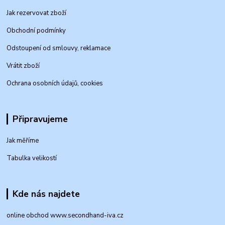
Jak rezervovat zboží
Obchodní podmínky
Odstoupení od smlouvy, reklamace
Vrátit zboží
Ochrana osobních údajů, cookies
Připravujeme
Jak měříme
Tabulka velikostí
Kde nás najdete
online obchod www.secondhand-iva.cz