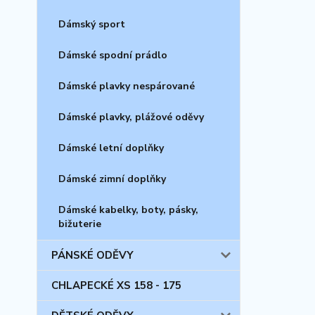
Dámský sport
Dámské spodní prádlo
Dámské plavky nespárované
Dámské plavky, plážové oděvy
Dámské letní doplňky
Dámské zimní doplňky
Dámské kabelky, boty, pásky,
bižuterie
PÁNSKÉ ODĚVY
CHLAPECKÉ XS 158 - 175