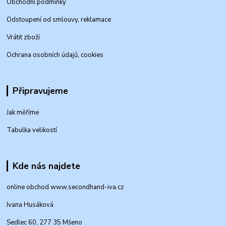
Obchodní podmínky
Odstoupení od smlouvy, reklamace
Vrátit zboží
Ochrana osobních údajů, cookies
Připravujeme
Jak měříme
Tabulka velikostí
Kde nás najdete
online obchod www.secondhand-iva.cz
Ivana Husáková
Sedlec 60, 277 35 Mšeno