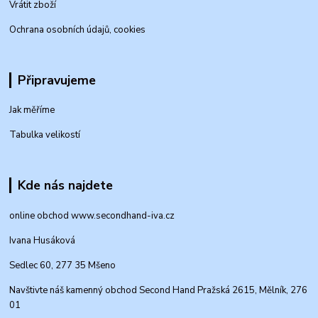
Vrátit zboží
Ochrana osobních údajů, cookies
Připravujeme
Jak měříme
Tabulka velikostí
Kde nás najdete
online obchod www.secondhand-iva.cz
Ivana Husáková
Sedlec 60, 277 35 Mšeno
Navštivte náš kamenný obchod Second Hand Pražská 2615, Mělník, 276
01