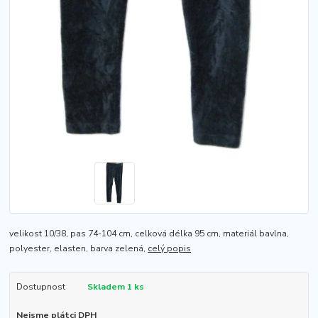
velikost 10/38, pas 74-104 cm, celková délka 95 cm, materiál bavlna,
polyester, elasten, barva zelená,
celý popis
Dostupnost
Skladem 1 ks
Nejsme plátci DPH