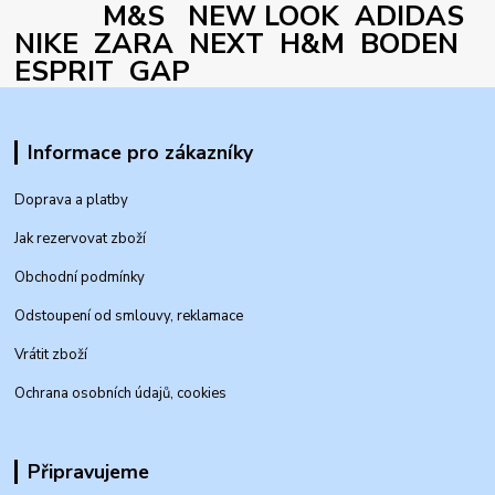
M&S NEW LOOK ADIDAS
NIKE ZARA NEXT H&M BODEN
ESPRIT GAP
Informace pro zákazníky
Doprava a platby
Jak rezervovat zboží
Obchodní podmínky
Odstoupení od smlouvy, reklamace
Vrátit zboží
Ochrana osobních údajů, cookies
Připravujeme